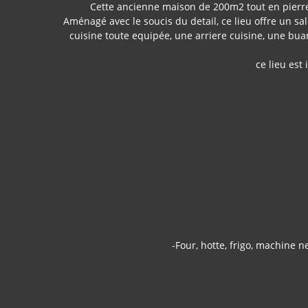
Cette ancienne maison de 200m2 tout en pierre
Aménagé avec le soucis du detail, ce lieu offre un 
cuisine toute equipée, une arriere cuisine, une bu
ce lieu est
-Four, hotte, frigo, machine n