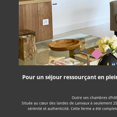
Pour un séjour ressourçant en plei
Outre ses chambres d’hôt
Située au cœur des landes de Lanvaux à seulement 25 
sérènité et authenticité. Cette ferme a été comple