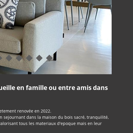
eille en famille ou entre amis dans
letement renovée en 2022.
sejournant dans la maison du bois sacré, tranquilité,
valorisant tous les materiaux d'epoque mais en leur