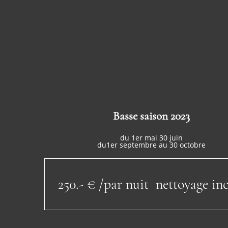
Basse saison 2023
du 1er mai 30 juin
du1er septembre au 30 octobre
250.- € /par nuit nettoyage inc