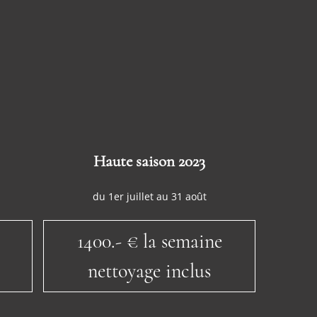
Haute saison 2023
du 1er juillet au 31 août
1400.- € la semaine
nettoyage inclus