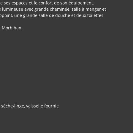
e ses espaces et le confort de son équipement.
ès lumineuse avec grande cheminée, salle à manger et
point, une grande salle de douche et deux toilettes
du Morbihan.
 sèche-linge, vaisselle fournie