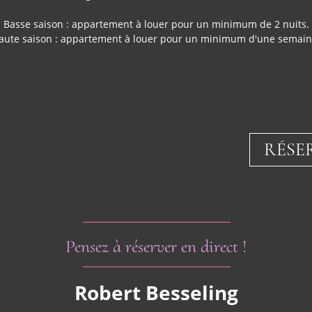
Basse saison : appartement à louer pour un minimum de 2 nuits.
aute saison : appartement à louer pour un minimum d'une semain
RÉSE
Pensez à réserver en direct !
Robert Besseling