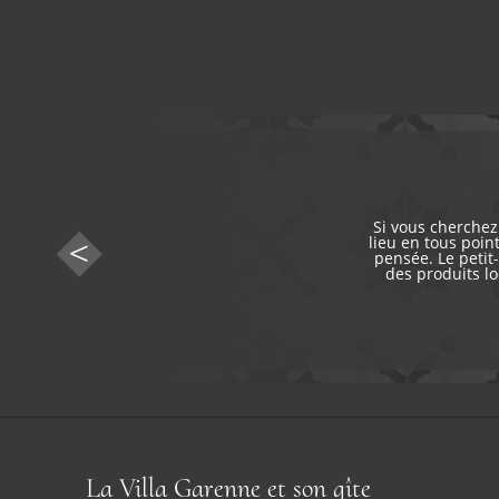
Si vous cherchez
lieu en tous point
pensée. Le petit
des produits lo
La Villa Garenne et son gîte