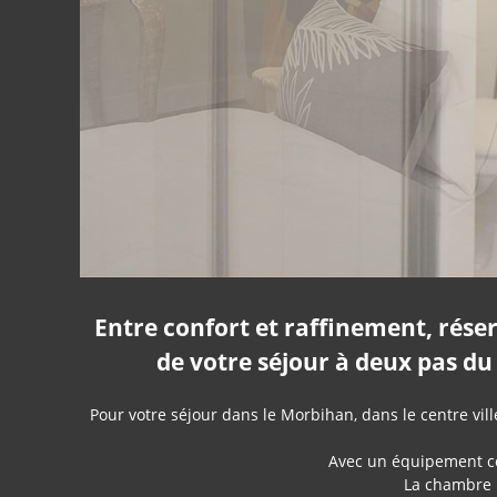
Entre confort et raffinement, rése
de votre séjour à deux pas du
Pour votre séjour dans le Morbihan, dans le centre vil
Avec un équipement co
La chambre "