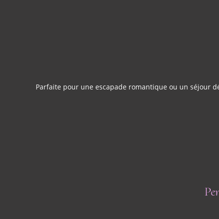
Parfaite pour une escapade romantique ou un séjour déc
Pen