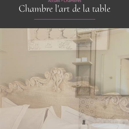
Accueil
>
Chambres
Chambre l'art de la table