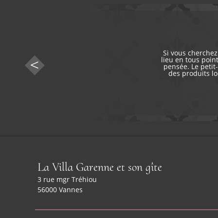
Si vous cherchez
lieu en tous point
pensée. Le petit
des produits lo
La Villa Garenne et son gîte
3 rue mgr Tréhiou
56000 Vannes