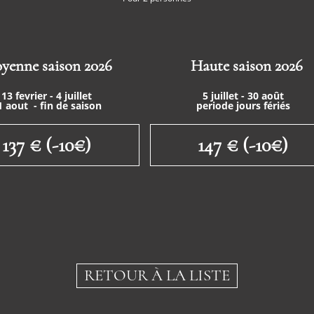
yenne saison 2026
Haute saison 2026
13 fevrier - 4 juillet
5 juillet - 30 août
1 aout - fin de saison
periode jours fériés
137 € (-10€)
147 € (-10€)
RETOUR À LA LISTE