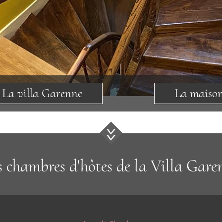
La villa Garenne
La maiso
s chambres d'hôtes de la Villa Gare