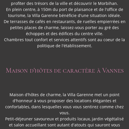
profiter des trésors de la ville et découvrir le Morbihan.
En plein centre, à 150m du port de plaisance et de l'office de
tourisme, la Villa Garenne bénéficie d'une situation idéale.
De terrasses de cafés en restaurants, de ruelles empierrées en
petites places de charme, laissez-vous porter au gré des
échoppes et des édifices du centre ville.
Chambres tout confort et services attentifs sont au coeur de la
politique de l'établissement.
Maison d'hôtes de caractère à Vannes
Maison d'hôtes de charme, la Villa Garenne met un point
d'honneur à vous proposer des locations élégantes et
confortables, dans lesquelles vous vous sentirez comme chez
vous.
Petit-déjeuner savoureux et produits locaux, jardin végétalisé
et salon accueillant sont autant d'atouts qui sauront vous